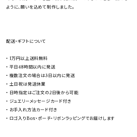
ように、願いを込めて制作しました。
配送・ギフトについて
• 1万円以上送料無料
• 平日48時間以内に発送
• 複数注文の場合は3日以内に発送
• 土日祝は発送休業
• 日時指定はご注文の2日後から可能
• ジュエリーメッセージカード付き
• お手入れ方法カード付き
• ロゴ入りBox・ポーチ・リボンラッピングでお届けします