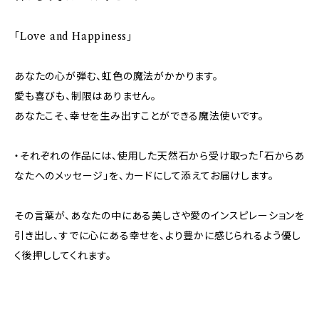
「Love and Happiness」
あなたの心が弾む、虹色の魔法がかかります。
愛も喜びも、制限はありません。
あなたこそ、幸せを生み出すことができる魔法使いです。
・それぞれの作品には、使用した天然石から受け取った「石からあ
なたへのメッセージ」を、カードにして添えてお届けします。
その言葉が、あなたの中にある美しさや愛のインスピレーションを
引き出し、すでに心にある幸せを、より豊かに感じられるよう優し
く後押ししてくれます。