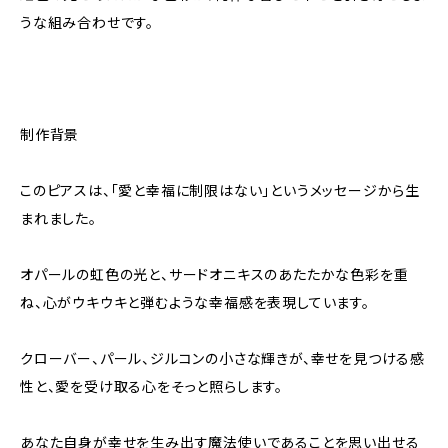
うな組み合わせです。
制作背景
このピアスは、「愛と幸福に制限はない」というメッセージから生
まれました。
オパールの虹色の光と、サードオニキスのあたたかな色彩を重
ね、心がウキウキと弾むような幸福感を表現しています。
クローバー、パール、ジルコンの小さな輝きが、幸せを見つける感
性と、愛を受け取る心をそっと照らします。
あなた自身が幸せを生み出す魔法使いであることを思い出せる