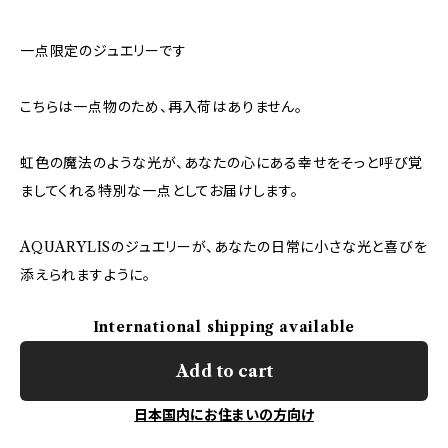
一点限定のジュエリーです
こちらは一点物のため、再入荷はありません。
虹色の魔法のような光が、あなたの心にある幸せをそっと呼び覚
ましてくれる特別な一点としてお届けします。
AQUARYLISのジュエリーが、あなたの日常に小さな光と喜びを
添えられますように。
International shipping available
Add to cart
日本国内にお住まいの方向け