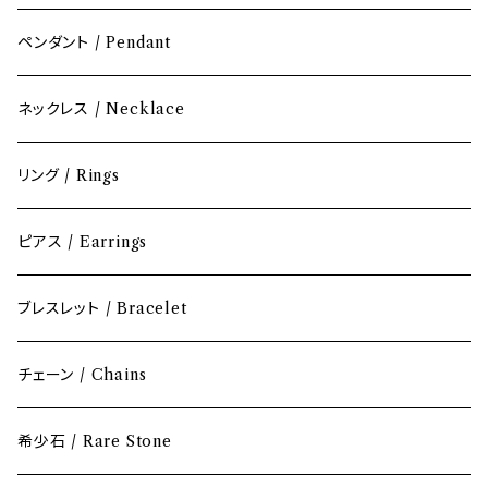
ペンダント / Pendant
ネックレス / Necklace
リング / Rings
ピアス / Earrings
ブレスレット / Bracelet
チェーン / Chains
希少石 / Rare Stone