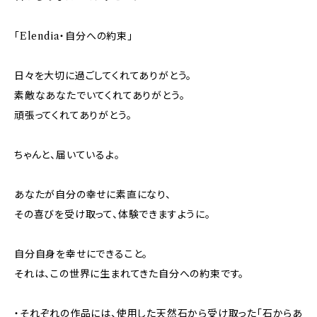
「Elendia・自分への約束」
日々を大切に過ごしてくれてありがとう。
素敵なあなたでいてくれてありがとう。
頑張ってくれてありがとう。
ちゃんと、届いているよ。
あなたが自分の幸せに素直になり、
その喜びを受け取って、体験できますように。
自分自身を幸せにできること。
それは、この世界に生まれてきた自分への約束です。
・それぞれの作品には、使用した天然石から受け取った「石からあ