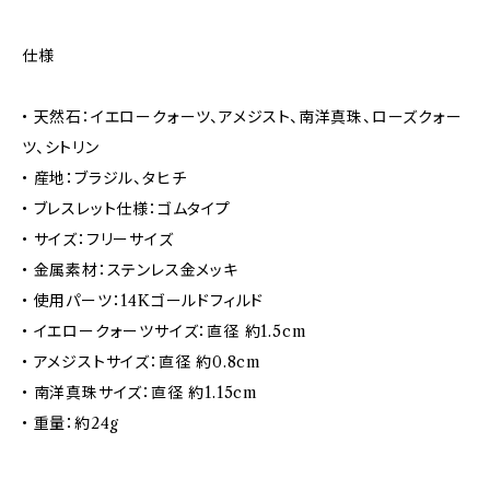
仕様
• 天然石：イエロークォーツ、アメジスト、南洋真珠、ローズクォー
ツ、シトリン
• 産地：ブラジル、タヒチ
• ブレスレット仕様：ゴムタイプ
• サイズ：フリーサイズ
• 金属素材：ステンレス金メッキ
• 使用パーツ：14Kゴールドフィルド
• イエロークォーツサイズ：直径 約1.5cm
• アメジストサイズ：直径 約0.8cm
• 南洋真珠サイズ：直径 約1.15cm
• 重量：約24g