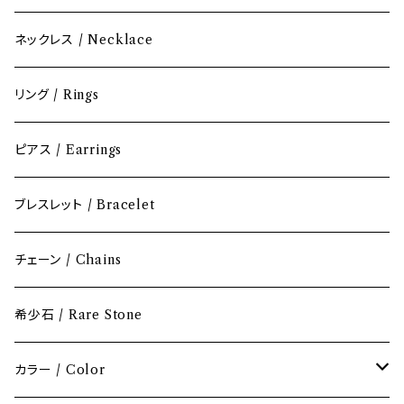
ネックレス / Necklace
リング / Rings
ピアス / Earrings
ブレスレット / Bracelet
チェーン / Chains
希少石 / Rare Stone
カラー / Color