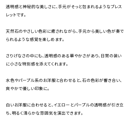
透明感と神秘的な美しさに、手元がそっと包まれるようなブレス
レットです。
天然石のやさしい色彩に癒されながら、手元から美しい色が奏で
られるような感覚を楽しめます。
さりげなさの中にも、透明感のある華やかさがあり、日常の装い
に小さな特別感を添えてくれます。
水色やパープル系のお洋服と合わせると、石の色彩が響き合い、
爽やかで優しい印象に。
白いお洋服に合わせると、イエローとパープルの透明感が引き立
ち、明るく清らかな雰囲気を演出できます。