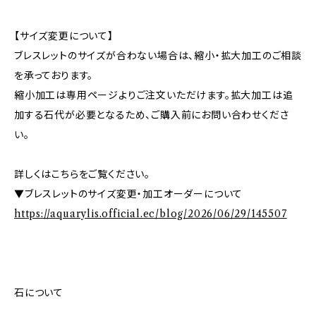
【サイズ変更について】
ブレスレットのサイズが合わない場合は、縮小・拡大加工のご相談
を承っております。
縮小加工は専用ページよりご注文いただけます。拡大加工は追
加する石代が必要となるため、ご購入前にお問い合わせくださ
い。
詳しくはこちらをご覧ください。
▼ブレスレットのサイズ変更・加工オーダーについて
https://aquarylis.official.ec/blog/2026/06/29/145507
石について