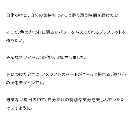
日常の中に、自分の気持ちにそっと寄り添う時間を届けたい。
そして、色の力で心に明るいパワーを与えてくれるブレスレットを
作りたい。
そんな想いから、この作品は誕生しました。
身につけたときに、アメジストのハートがきらっと揺れる、遊び心
のあるデザインです。
何気ない毎日の中で、自分だけの特別な気分を楽しんでいただ
けますように。