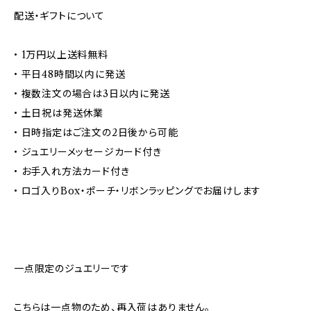
配送・ギフトについて
• 1万円以上送料無料
• 平日48時間以内に発送
• 複数注文の場合は3日以内に発送
• 土日祝は発送休業
• 日時指定はご注文の2日後から可能
• ジュエリーメッセージカード付き
• お手入れ方法カード付き
• ロゴ入りBox・ポーチ・リボンラッピングでお届けします
一点限定のジュエリーです
こちらは一点物のため、再入荷はありません。