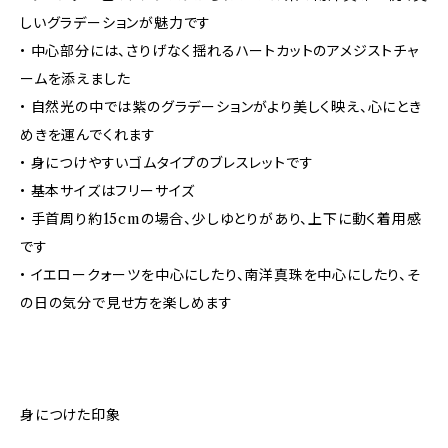
しいグラデーションが魅力です
• 中心部分には、さりげなく揺れるハートカットのアメジストチャ
ームを添えました
• 自然光の中では紫のグラデーションがより美しく映え、心にとき
めきを運んでくれます
• 身につけやすいゴムタイプのブレスレットです
• 基本サイズはフリーサイズ
• 手首周り約15cmの場合、少しゆとりがあり、上下に動く着用感
です
• イエロークォーツを中心にしたり、南洋真珠を中心にしたり、そ
の日の気分で見せ方を楽しめます
身につけた印象