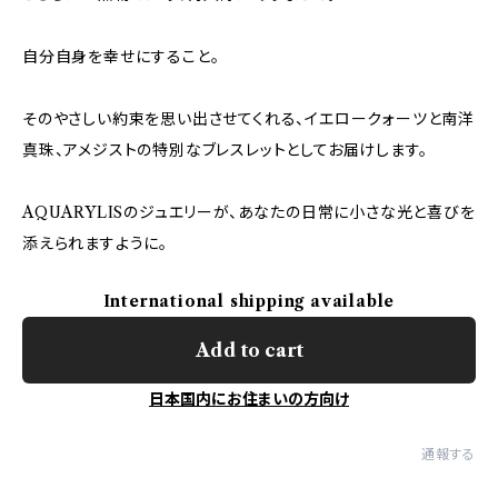
自分自身を幸せにすること。
そのやさしい約束を思い出させてくれる、イエロークォーツと南洋
真珠、アメジストの特別なブレスレットとしてお届けします。
AQUARYLISのジュエリーが、あなたの日常に小さな光と喜びを
添えられますように。
International shipping available
Add to cart
日本国内にお住まいの方向け
通報する