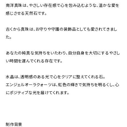
南洋真珠は、やさしい存在感で心を包み込むような、温かな愛を
感じさせる天然石です。
古くから真珠は、お守りや守護の装飾品としても愛されてきまし
た。
あなたの純真な気持ちをいたわり、自分自身を大切にするやさし
い時間を運んでくれる存在です。
水晶は、透明感のある光で心をクリアに整えてくれる石。
エンジェルオーラクォーツは、虹色の輝きで気持ちを明るくし、心
にポジティブな光を届けてくれます。
制作背景