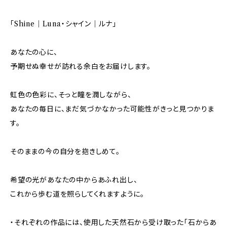
「Shine｜Luna・シャイン｜ルナ」
あなたの心に、
予期せぬ幸せが訪れる余白をお届けします。
虹色の色彩に、そっと瞳を潤しながら、
あなたの毎日に、まだ気づかなかった可能性がきっと見つかりま
す。
そのままの今の自分を抱きしめて。
希望の光があなたの中からあふれ出し、
これから歩む道を照らしてくれますように。
・それぞれの作品には、使用した天然石から受け取った「石からあ