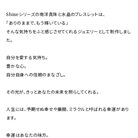
Shineシリーズの南洋真珠と水晶のブレスレットは、
「ありのままで、もう輝いている」
そんな気持ちをふと感じさせてくれるジュエリーとして制作しまし
た。
自分を愛する気持ち。
豊かな心。
自分自身への信頼のまなざし。
その光が、きっとあなたの未来を照らしてくれる。
人生には、予期せぬ幸せや展開、ミラクルと呼ばれる幸運があり
ます。
幸運はあなたの味方。