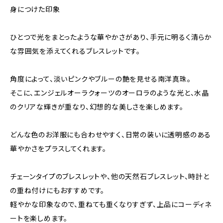
身につけた印象
ひとつで光をまとったような華やかさがあり、手元に明るく清らか
な雰囲気を添えてくれるブレスレットです。
角度によって、淡いピンクやブルーの艶を見せる南洋真珠。
そこに、エンジェルオーラクォーツのオーロラのような光と、水晶
のクリアな輝きが重なり、幻想的な美しさを楽しめます。
どんな色のお洋服にも合わせやすく、日常の装いに透明感のある
華やかさをプラスしてくれます。
チェーンタイプのブレスレットや、他の天然石ブレスレット、時計と
の重ね付けにもおすすめです。
軽やかな印象なので、重ねても重くなりすぎず、上品にコーディネ
ートを楽しめます。