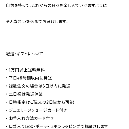
自信を持って、これからの日々を楽しんでいけますように。
そんな想いを込めてお届けします。
配送・ギフトについて
• 1万円以上送料無料
• 平日48時間以内に発送
• 複数注文の場合は3日以内に発送
• 土日祝は発送休業
• 日時指定はご注文の2日後から可能
• ジュエリーメッセージカード付き
• お手入れ方法カード付き
• ロゴ入りBox・ポーチ・リボンラッピングでお届けします