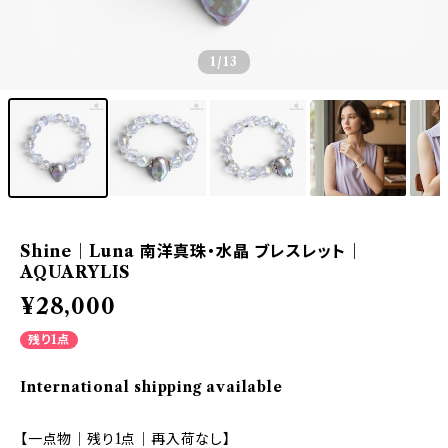
1
/13
Shine｜Luna 南洋真珠・水晶 ブレスレット｜
AQUARYLIS
¥28,000
残り1点
International shipping available
【一点物｜残り1点｜再入荷なし】