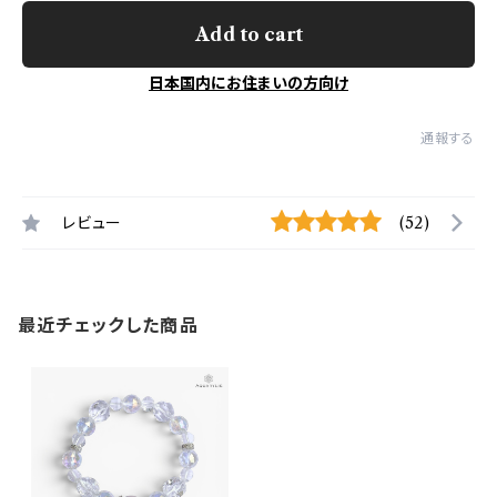
Add to cart
日本国内にお住まいの方向け
通報する
レビュー
(52)
最近チェックした商品