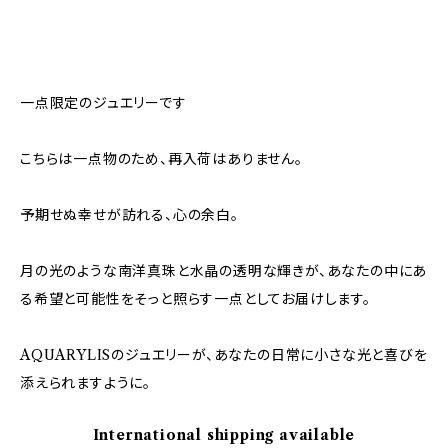
一点限定のジュエリーです
こちらは一点物のため、再入荷はありません。
予期せぬ幸せが訪れる、心の余白。
月の光のような南洋真珠と水晶の透明な輝きが、あなたの中にあ
る希望と可能性をそっと照らす一点としてお届けします。
AQUARYLISのジュエリーが、あなたの日常に小さな光と喜びを
添えられますように。
International shipping available