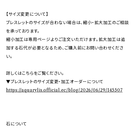
【サイズ変更について】
ブレスレットのサイズが合わない場合は、縮小・拡大加工のご相談
を承っております。
縮小加工は専用ページよりご注文いただけます。拡大加工は追
加する石代が必要となるため、ご購入前にお問い合わせくださ
い。
詳しくはこちらをご覧ください。
▼ブレスレットのサイズ変更・加工オーダーについて
https://aquarylis.official.ec/blog/2026/06/29/145507
石について