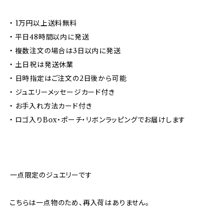
• 1万円以上送料無料
• 平日48時間以内に発送
• 複数注文の場合は3日以内に発送
• 土日祝は発送休業
• 日時指定はご注文の2日後から可能
• ジュエリーメッセージカード付き
• お手入れ方法カード付き
• ロゴ入りBox・ポーチ・リボンラッピングでお届けします
一点限定のジュエリーです
こちらは一点物のため、再入荷はありません。