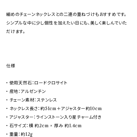
細めのチェーンネックレスとの二連の重ねづけもおすすめです。
シンプルな中に少し個性を加えたい日にも、美しく楽しんでいた
だけます。
仕様
• 使用天然石：ロードクロサイト
• 産地：アルゼンチン
• チェーン素材：ステンレス
• ネックレス長さ：約51cm＋アジャスター約10cm
• アジャスター：ラインストーン入り星チャーム付き
• 石サイズ：横 約2cm × 厚み 約1.4cm
• 重量：約12g