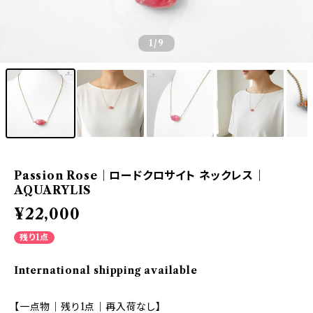
1
/9
Passion Rose｜ロードクロサイト ネックレス｜
AQUARYLIS
¥22,000
残り1点
International shipping available
【一点物｜残り1点｜再入荷なし】