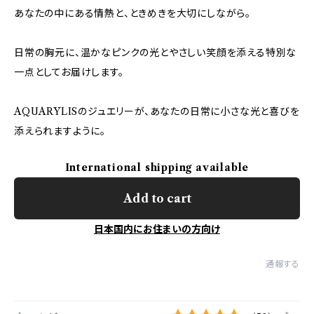
あなたの中にある情熱と、ときめきを大切にしながら。
日常の胸元に、温かなピンクの光とやさしい笑顔を添える特別な
一点としてお届けします。
AQUARYLISのジュエリーが、あなたの日常に小さな光と喜びを
添えられますように。
International shipping available
Add to cart
日本国内にお住まいの方向け
通報する