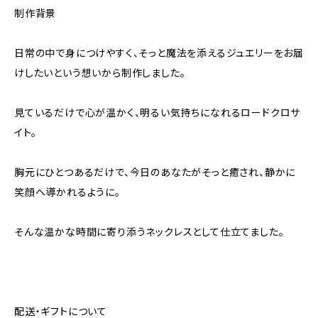
制作背景
日常の中で身につけやすく、そっと魔法を添えるジュエリーをお届
けしたいという想いから制作しました。
見ているだけで心が温かく、明るい気持ちになれるロードクロサ
イト。
胸元にひとつあるだけで、今日のあなたがそっと癒され、静かに
笑顔へ導かれるように。
そんな温かな時間に寄り添うネックレスとして仕立てました。
配送・ギフトについて