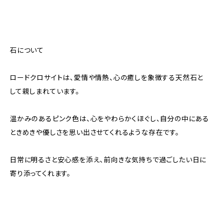
石について
ロードクロサイトは、愛情や情熱、心の癒しを象徴する天然石と
して親しまれています。
温かみのあるピンク色は、心をやわらかくほぐし、自分の中にある
ときめきや優しさを思い出させてくれるような存在です。
日常に明るさと安心感を添え、前向きな気持ちで過ごしたい日に
寄り添ってくれます。