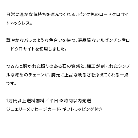
日常に温かな気持ちを運んでくれる、ピンク色のロードクロサイ
トネックレス。
華やかなバラのような色合いを持つ、高品質なアルゼンチン産ロ
ードクロサイトを使用しました。
つるんと磨かれた照りのある石の質感と、細工が刻まれたシンプ
ルな細めのチェーンが、胸元に上品な明るさを添えてくれる一点
です。
1万円以上送料無料／平日48時間以内発送
ジュエリーメッセージカード・ギフトラッピング付き