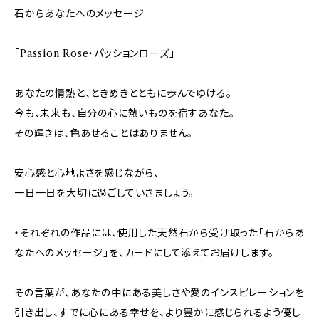
石からあなたへのメッセージ
「Passion Rose・パッションローズ」
あなたの情熱と、ときめきとともに歩んでゆける。
今も、未来も、自分の心に熱いものを宿すあなた。
その輝きは、色あせることはありません。
安心感と心地よさを感じながら、
一日一日を大切に過ごしていきましょう。
・それぞれの作品には、使用した天然石から受け取った「石からあ
なたへのメッセージ」を、カードにして添えてお届けします。
その言葉が、あなたの中にある美しさや愛のインスピレーションを
引き出し、すでに心にある幸せを、より豊かに感じられるよう優し