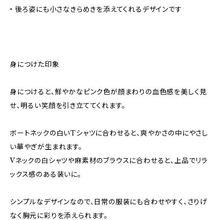
• 後ろ姿にも小さなきらめきを添えてくれるデザインです
身につけた印象
身につけると、鮮やかなピンク色が顔まわりの血色感を美しく見
せ、明るい笑顔を引き立ててくれます。
ボートネックの白いTシャツに合わせると、爽やかさの中にやさし
い華やぎが生まれます。
Vネックの白シャツや麻素材のブラウスに合わせると、上品でリラ
ックス感のある装いに。
シンプルなデザインなので、日常の服装にも合わせやすく、さりげ
なく胸元に彩りを添えられます。