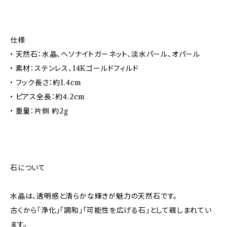
仕様
• 天然石：水晶、ヘソナイトガーネット、淡水パール、オパール
• 素材：ステンレス、14Kゴールドフィルド
• フック長さ：約1.4cm
• ピアス全長：約4.2cm
• 重量：片側 約2g
石について
水晶は、透明感と清らかな輝きが魅力の天然石です。
古くから「浄化」「調和」「可能性を広げる石」として親しまれてい
ます。