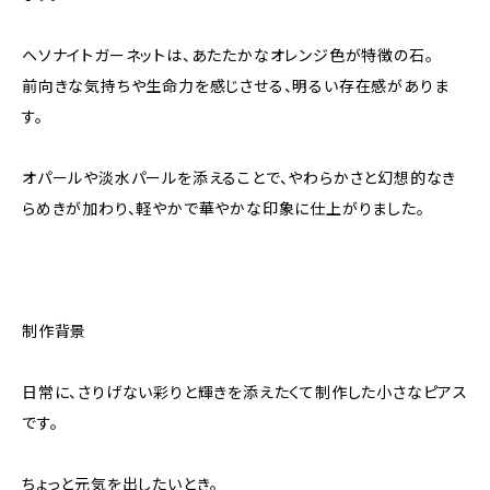
ヘソナイトガーネットは、あたたかなオレンジ色が特徴の石。
前向きな気持ちや生命力を感じさせる、明るい存在感がありま
す。
オパールや淡水パールを添えることで、やわらかさと幻想的なき
らめきが加わり、軽やかで華やかな印象に仕上がりました。
制作背景
日常に、さりげない彩りと輝きを添えたくて制作した小さなピアス
です。
ちょっと元気を出したいとき。