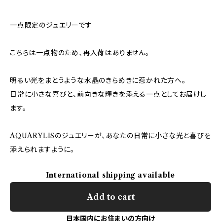
一点限定のジュエリーです
こちらは一点物のため、再入荷はありません。
明るい光をまとうような水晶のきらめきに惹かれた方へ。
日常に小さな喜びと、前向きな輝きを添える一点としてお届けし
ます。
AQUARYLISのジュエリーが、あなたの日常に小さな光と喜びを
添えられますように。
International shipping available
Add to cart
日本国内にお住まいの方向け