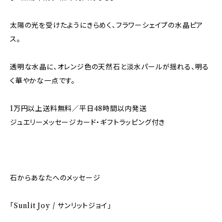
太陽の光を受けたようにきらめく、フラワーシェイプの水晶ピア
ス。
透明な水晶に、オレンジ色の天然石と淡水パールが揺れる、明る
く華やかな一点です。
1万円以上送料無料／平日48時間以内発送
ジュエリーメッセージカード・ギフトラッピング付き
石からあなたへのメッセージ
「Sunlit Joy / サンリットジョイ」