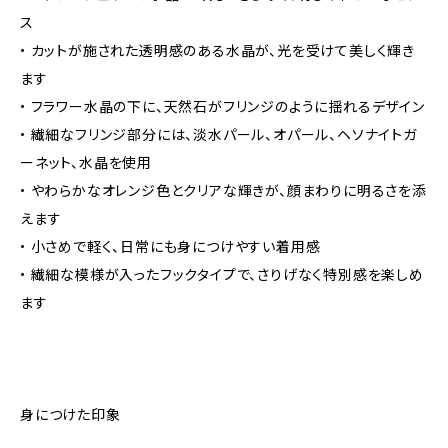
ス
• カットが施された透明感のある水晶が、光を受けて美しく輝き
ます
• フラワー水晶の下に、天然石がフリンジのように揺れるデザイン
• 繊細なフリンジ部分には、淡水パール、オパール、ヘソナイトガ
ーネット、水晶を使用
• やわらかなオレンジ色とクリアな輝きが、顔まわりに明るさを添
えます
• 小さめで軽く、日常にも身につけやすい着用感
• 繊細な模様が入ったフックタイプで、さりげなく特別感を楽しめ
ます
身につけた印象