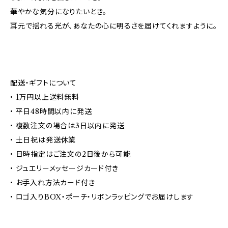
華やかな気分になりたいとき。
耳元で揺れる光が、あなたの心に明るさを届けてくれますように。
配送・ギフトについて
• 1万円以上送料無料
• 平日48時間以内に発送
• 複数注文の場合は3日以内に発送
• 土日祝は発送休業
• 日時指定はご注文の2日後から可能
• ジュエリーメッセージカード付き
• お手入れ方法カード付き
• ロゴ入りBOX・ポーチ・リボンラッピングでお届けします