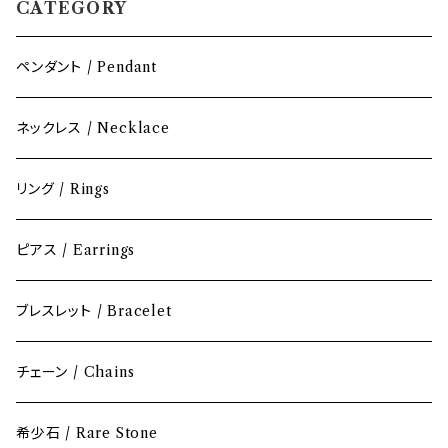
CATEGORY
ペンダント / Pendant
ネックレス / Necklace
リング / Rings
ピアス / Earrings
ブレスレット / Bracelet
チェーン / Chains
希少石 / Rare Stone