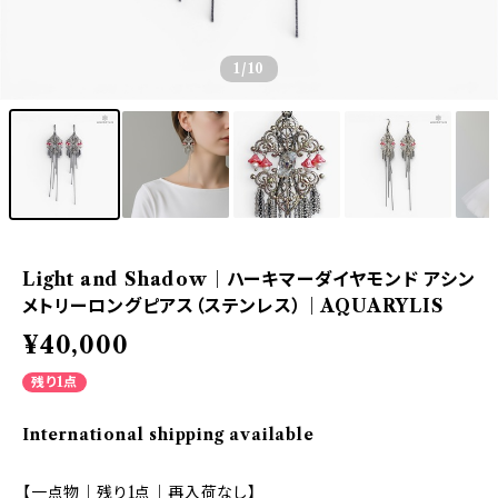
1
/10
Light and Shadow｜ハーキマーダイヤモンド アシン
メトリーロングピアス（ステンレス）｜AQUARYLIS
¥40,000
残り1点
International shipping available
【一点物｜残り1点｜再入荷なし】