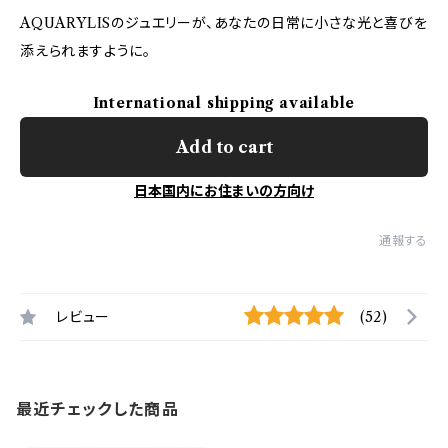
AQUARYLISのジュエリーが、あなたの日常に小さな光と喜びを
添えられますように。
International shipping available
Add to cart
日本国内にお住まいの方向け
通報する
レビュー
(52)
最近チェックした商品