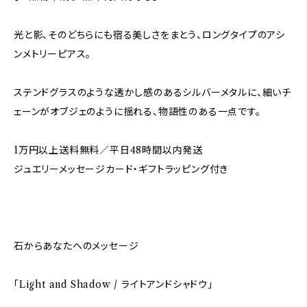
光と影、そのどちらにも宿る美しさをまとう、ロングタイプのアシ
ンメトリーピアス。
ステンドグラスのような透かし感のあるシルバーメタルに、細いチ
ェーンがオブジェのように揺れる、物語性のある一点です。
1万円以上送料無料／平日48時間以内発送
ジュエリーメッセージカード・ギフトラッピング付き
石からあなたへのメッセージ
「Light and Shadow / ライトアンドシャドウ」