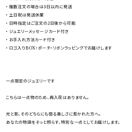
• 複数注文の場合は3日以内に発送
• 土日祝は発送休業
• 日時指定はご注文の2日後から可能
• ジュエリーメッセージカード付き
• お手入れ方法カード付き
• ロゴ入りBOX・ポーチ・リボンラッピングでお届けします
一点限定のジュエリーです
こちらは一点物のため、再入荷はありません。
光と影、そのどちらにも宿る美しさに惹かれた方へ。
あなたの物語をそっと照らす、特別な一点としてお届けします。