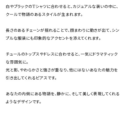
白やブラックのTシャツに合わせると、カジュアルな装いの中に、
クールで物語のあるスタイルが生まれます。
長さのあるチェーンが揺れることで、顔まわりに動きが出て、シン
プルな服装にも印象的なアクセントを添えてくれます。
チュールのトップスやドレスに合わせると、一気にドラマティック
な雰囲気に。
光と影、やわらかさと強さが重なり、他にはないあなたの魅力を
引き出してくれるピアスです。
あなたの内側にある物語を、静かに、そして美しく表現してくれる
ようなデザインです。