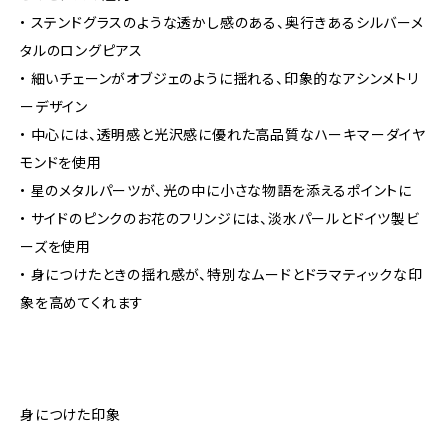
• ステンドグラスのような透かし感のある、奥行きあるシルバーメ
タルのロングピアス
• 細いチェーンがオブジェのように揺れる、印象的なアシンメトリ
ーデザイン
• 中心には、透明感と光沢感に優れた高品質なハーキマーダイヤ
モンドを使用
• 星のメタルパーツが、光の中に小さな物語を添えるポイントに
• サイドのピンクのお花のフリンジには、淡水パールとドイツ製ビ
ーズを使用
• 身につけたときの揺れ感が、特別なムードとドラマティックな印
象を高めてくれます
身につけた印象