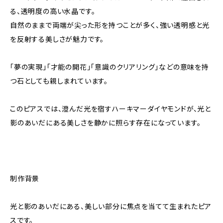
る、透明度の高い水晶です。
自然のままで両端が尖った形を持つことが多く、強い透明感と光
を反射する美しさが魅力です。
「夢の実現」「才能の開花」「意識のクリアリング」などの意味を持
つ石としても親しまれています。
このピアスでは、澄んだ光を宿すハーキマーダイヤモンドが、光と
影のあいだにある美しさを静かに照らす存在になっています。
制作背景
光と影のあいだにある、美しい部分に焦点を当てて生まれたピア
スです。