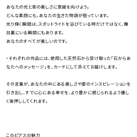
あなたの光と影の美しさに意識を向けよう。
どんな素顔にも、あなたの生きた物語が宿っています。
光り輝く瞬間は、スポットライトを浴びている時だけではなく、舞
台裏にいる瞬間にもあります。
あなたのすべてが美しいのです。
・それぞれの作品には、使用した天然石から受け取った「石からあ
なたへのメッセージ」を、カードにして添えてお届けします。
その言葉が、あなたの中にある美しさや愛のインスピレーションを
引き出し、すでに心にある幸せを、より豊かに感じられるよう優し
く後押ししてくれます。
このピアスの魅力