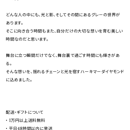
どんな人の中にも、光と影、そしてその間にあるグレーの世界が
あります。
そこに向き合う時間もまた、自分だけの大切な想いを育む美しい
時間なのだと思います。
舞台に立つ瞬間だけでなく、舞台裏で過ごす時間にも輝きがあ
る。
そんな想いを、揺れるチェーンと光を宿すハーキマーダイヤモンド
に込めました。
配送・ギフトについて
• 1万円以上送料無料
• 平日48時間以内に発送