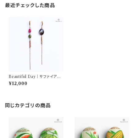
最近チェックした商品
Beautiful Day｜サファイア＆
アゲート ロングピアス（ステンレ
¥12,000
ス）｜AQUARYLIS
同じカテゴリの商品