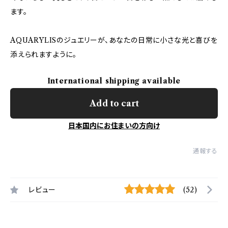
ます。
AQUARYLISのジュエリーが、あなたの日常に小さな光と喜びを
添えられますように。
International shipping available
Add to cart
日本国内にお住まいの方向け
通報する
レビュー
(52)