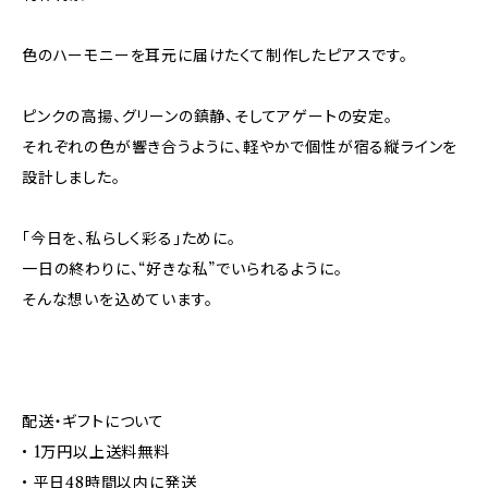
色のハーモニーを耳元に届けたくて制作したピアスです。
ピンクの高揚、グリーンの鎮静、そしてアゲートの安定。
それぞれの色が響き合うように、軽やかで個性が宿る縦ラインを
設計しました。
「今日を、私らしく彩る」ために。
一日の終わりに、“好きな私”でいられるように。
そんな想いを込めています。
配送・ギフトについて
• 1万円以上送料無料
• 平日48時間以内に発送