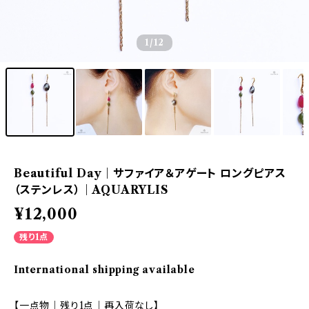
1
/12
Beautiful Day｜サファイア＆アゲート ロングピアス
（ステンレス）｜AQUARYLIS
¥12,000
残り1点
International shipping available
【一点物｜残り1点｜再入荷なし】