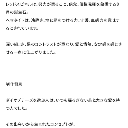
レッドスピネルは、努力が実ること、信念、個性発揮を象徴する8
月の誕生石。
ヘマタイトは、冷静さ、地に足をつける力、守護、直感力を意味す
るとされています。
深い緑、赤、黒のコントラストが重なり、愛と情熱、安定感を感じさ
せる一点に仕上がりました。
制作背景
ダイオプテーズを選ぶ人は、いつも揺るぎない芯と大きな愛を持
つ人でした。
その出会いから生まれたコンセプトが、