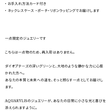
• お手入れ方法カード付き
• ネックレスケース ・ポーチ・リボンラッピングでお届けします
一点限定のジュエリーです
こちらは一点物のため、再入荷はありません。
ダイオプテーズの深いグリーンと、大地のような静かな力に心惹
かれた方へ。
あなたの本質と未来への道を、そっと照らす一点としてお届けし
ます。
AQUARYLISのジュエリーが、あなたの日常に小さな光と喜びを
添えられますように。