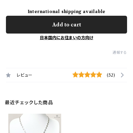
International shipping available
Add to cart
日本国内にお住まいの方向け
通報する
レビュー
(52)
最近チェックした商品