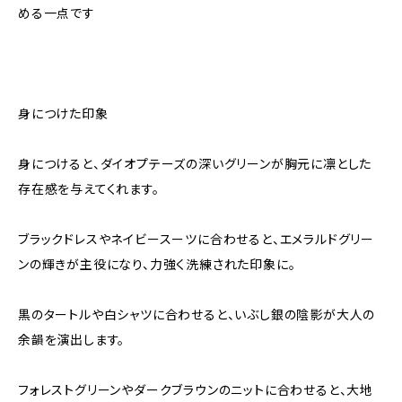
める一点です
身につけた印象
身につけると、ダイオプテーズの深いグリーンが胸元に凛とした
存在感を与えてくれます。
ブラックドレスやネイビースーツに合わせると、エメラルドグリー
ンの輝きが主役になり、力強く洗練された印象に。
黒のタートルや白シャツに合わせると、いぶし銀の陰影が大人の
余韻を演出します。
フォレストグリーンやダークブラウンのニットに合わせると、大地