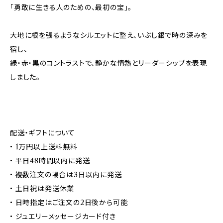
「勇敢に生きる人のための、最初の宝」。
大地に根を張るようなシルエットに整え、いぶし銀で時の深みを
宿し、
緑・赤・黒のコントラストで、静かな情熱とリーダーシップを表現
しました。
配送・ギフトについて
• 1万円以上送料無料
• 平日48時間以内に発送
• 複数注文の場合は3日以内に発送
• 土日祝は発送休業
• 日時指定はご注文の2日後から可能
• ジュエリーメッセージカード付き