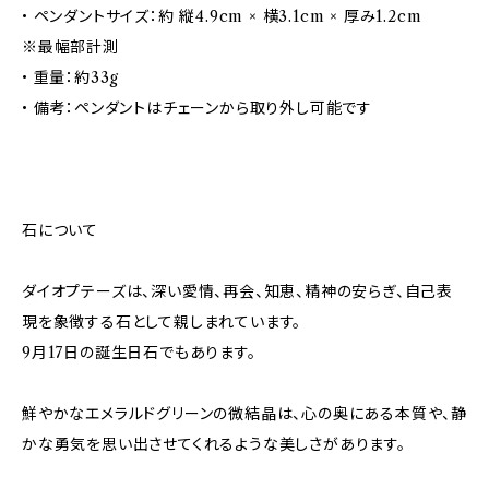
• ペンダントサイズ：約 縦4.9cm × 横3.1cm × 厚み1.2cm
※最幅部計測
• 重量：約33g
• 備考：ペンダントはチェーンから取り外し可能です
石について
ダイオプテーズは、深い愛情、再会、知恵、精神の安らぎ、自己表
現を象徴する石として親しまれています。
9月17日の誕生日石でもあります。
鮮やかなエメラルドグリーンの微結晶は、心の奥にある本質や、静
かな勇気を思い出させてくれるような美しさがあります。