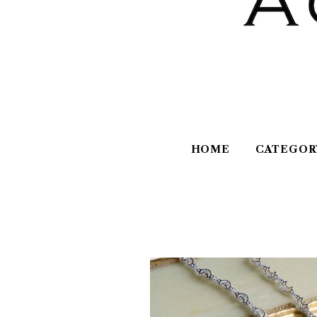
HOME
CATEGOR