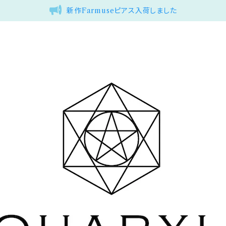
新作Farmuseピアス入荷しました