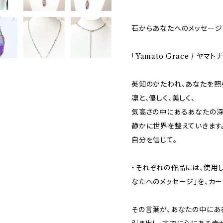
石からあなたへのメッセージ
「Yamato Grace / ヤマ
英知のかたわれ、あなたを照
凛と、優しく、美しく、
気高さの中にあるあなたの
静かに世界を整えていきます
自分を信じて。
・それぞれの作品には、使用
なたへのメッセージ」を、カー
その言葉が、あなたの中にあ